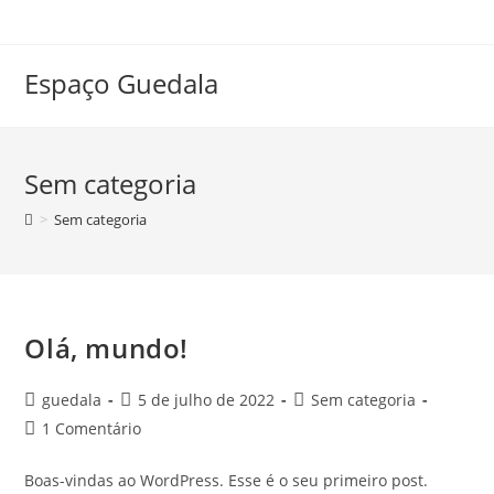
Espaço Guedala
Sem categoria
>
Sem categoria
Olá, mundo!
guedala
5 de julho de 2022
Sem categoria
1 Comentário
Boas-vindas ao WordPress. Esse é o seu primeiro post.