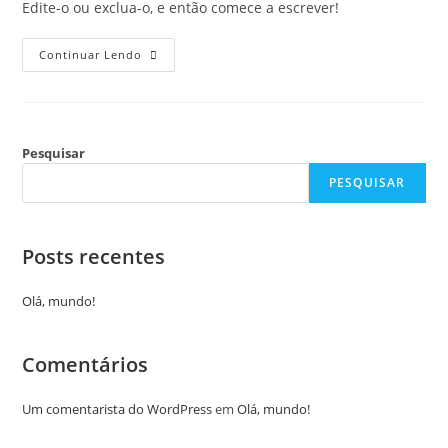
Edite-o ou exclua-o, e então comece a escrever!
Continuar Lendo
Pesquisar
PESQUISAR
Posts recentes
Olá, mundo!
Comentários
Um comentarista do WordPress
em
Olá, mundo!