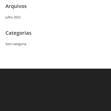
Arquivos
julho 2022
Categorias
Sem categoria